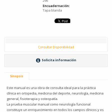
296
Encuadernación:
Tapa blanda
Consultar Disponibilidad
Solicita información
Sinopsis
Este manual es una obra de consulta ideal para la práctica
clínica en ortopedia, medicina del deporte, neurología, medicina
general, fisioterapia y osteopatía.
La prueba muscular manual como neurología funcional
constituye un enriquecimiento en todos los campos clínicos y es