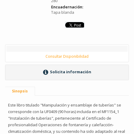
280
Encuadernación:
Tapa blanda
Consultar Disponibilidad
Solicita información
Sinopsis
Este libro titulado "Manipulación y ensamblaje de tuberías" se
corresponde con la UF0409 (90 horas) incluida en el MF1154_1
"Instalación de tuberías", perteneciente al Certificado de
profesionalidad Operaciones de fontanería y calefacción-
climatización doméstica, y su contenido ha sido adaptado al real