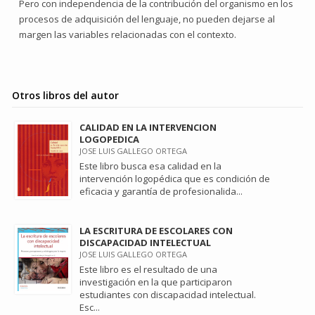
Pero con independencia de la contribución del organismo en los
procesos de adquisición del lenguaje, no pueden dejarse al
margen las variables relacionadas con el contexto.
Otros libros del autor
CALIDAD EN LA INTERVENCION
LOGOPEDICA
JOSE LUIS GALLEGO ORTEGA
Este libro busca esa calidad en la
intervención logopédica que es condición de
eficacia y garantía de profesionalida...
LA ESCRITURA DE ESCOLARES CON
DISCAPACIDAD INTELECTUAL
JOSE LUIS GALLEGO ORTEGA
Este libro es el resultado de una
investigación en la que participaron
estudiantes con discapacidad intelectual.
Esc...