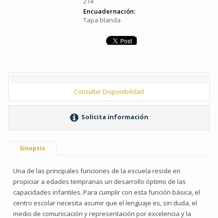
214
Encuadernación:
Tapa blanda
Consultar Disponibilidad
Solicita información
Sinopsis
Una de las principales funciones de la escuela reside en
propiciar a edades tempranas un desarrollo óptimo de las
capacidades infantiles. Para cumplir con esta función básica, el
centro escolar necesita asumir que el lenguaje es, sin duda, el
medio de comunicación y representación por excelencia y la