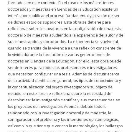
formados en este contexto. En el caso de los más recientes
doctorados y maestrías en Ciencias de la Educación existe un
interés por cualificar el proceso fundamental y la razón de ser
de dichos estudios superiores. Esta obra se detiene para
reflexionar sobre los avatares en la configuración de una tesis
doctoral o de maestría acudiendo a la experiencia del autor y de
sus maestrandos y doctorandos. La experiencia se vuelve tal,
cuando se transita de la vivencia a una reflexión consciente de
lo vivido durante la formación de varias generaciones de
doctores en Ciencias de la Educación. Por ello, esta obra puede
ser de interés para todos los profesionales e investigadores
que necesiten configurar una tesis. Además de discutir acerca
de la actividad científica en general, los tipos de conocimiento y
la conceptualización del sujeto investigador y su objeto de
estudio, en este libro se reflexiona sobre la necesidad de
descolonizar la investigación científica y sus consecuencias en
los proyectos de investigación. Además, debate todo lo
relacionado con la investigación doctoral y de maestría, la
configuración del problema y las intenciones epistemológicas,
así como lo que tiene que ver con la metodología y los hallazgos