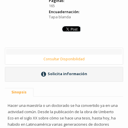
Páginas:
165
Encuadernación:
Tapa blanda
Consultar Disponibilidad
Solicita información
Sinopsis
Hacer una maestría o un doctorado se ha convertido ya en una
actividad común. Desde la publicación de la obra de Umberto
Eco en el siglo XX sobre cómo se hace una tesis, hasta hoy, ha
habido en Latinoamérica varias generaciones de doctores