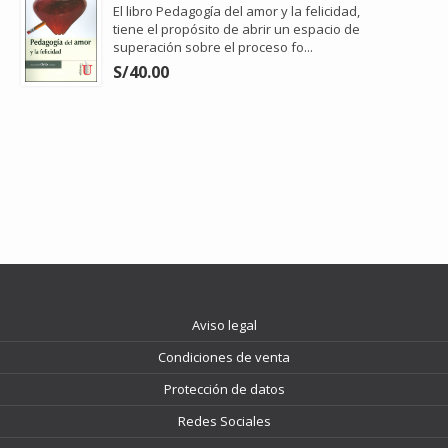
El libro Pedagogía del amor y la felicidad,
tiene el propósito de abrir un espacio de
superación sobre el proceso fo...
S/40.00
Aviso legal
Condiciones de venta
Protección de datos
Redes Sociales