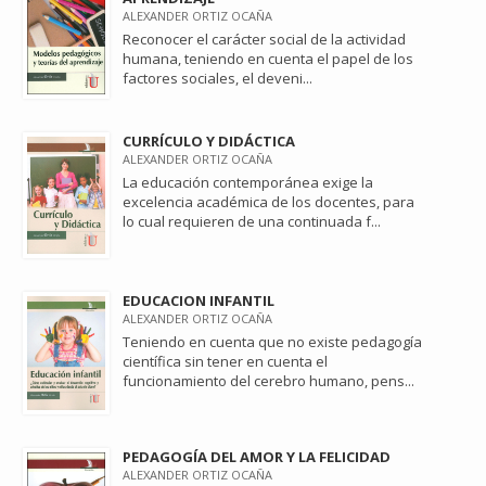
ALEXANDER ORTIZ OCAÑA
Reconocer el carácter social de la actividad
humana, teniendo en cuenta el papel de los
factores sociales, el deveni...
CURRÍCULO Y DIDÁCTICA
ALEXANDER ORTIZ OCAÑA
La educación contemporánea exige la
excelencia académica de los docentes, para
lo cual requieren de una continuada f...
EDUCACION INFANTIL
ALEXANDER ORTIZ OCAÑA
Teniendo en cuenta que no existe pedagogía
científica sin tener en cuenta el
funcionamiento del cerebro humano, pens...
PEDAGOGÍA DEL AMOR Y LA FELICIDAD
ALEXANDER ORTIZ OCAÑA