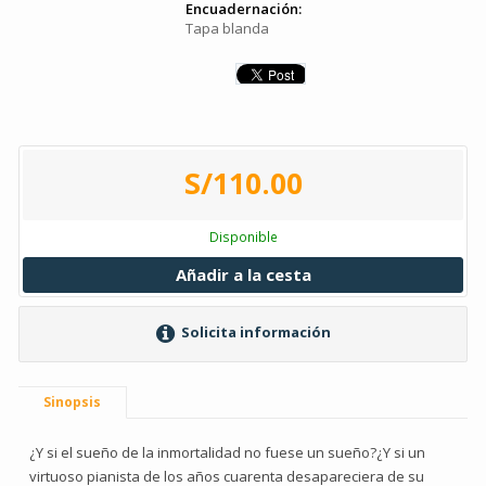
Encuadernación:
Tapa blanda
S/110.00
Disponible
Añadir a la cesta
Solicita información
Sinopsis
¿Y si el sueño de la inmortalidad no fuese un sueño?¿Y si un
virtuoso pianista de los años cuarenta desapareciera de su