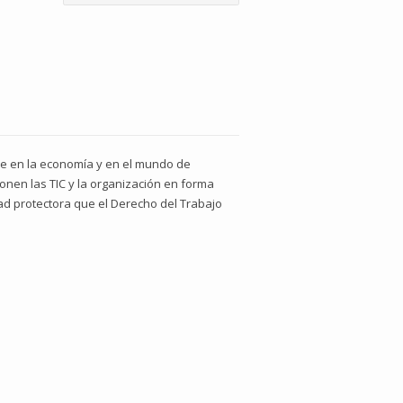
mpe en la economía y en el mundo de
ponen las TIC y la organización en forma
ad protectora que el Derecho del Trabajo