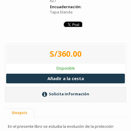
627
Encuadernación:
Tapa blanda
S/360.00
Disponible
Añadir a la cesta
Solicita información
Sinopsis
En el presente libro se estudia la evolución de la protección