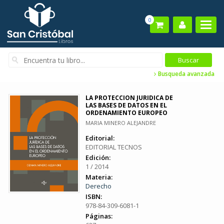
0
Busqueda avanzada
LA PROTECCION JURIDICA DE
LAS BASES DE DATOS EN EL
ORDENAMIENTO EUROPEO
MARIA MINERO ALEJANDRE
Editorial:
EDITORIAL TECNOS
Edición:
1 / 2014
Materia:
Derecho
ISBN:
978-84-309-6081-1
Páginas: