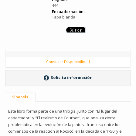
444
Encuadernación:
Tapa blanda
Consultar Disponibilidad
Solicita información
Sinopsis
Este libro forma parte de una trilogía, junto con "El lugar del
espectador" y "El realismo de Courbet", que analiza cierta
problemática en la evolución de la pintura francesa entre los
comienzos de la reacción al Rococó, en la década de 1750, y el