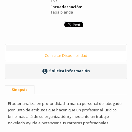
189
Encuadernación:
Tapa blanda
Consultar Disponibilidad
Solicita información
Sinopsis
El autor analiza en profundidad la marca personal del abogado
(conjunto de atributos que hacen que un profesional jurídico
brille más allá de su organización) y mediante un trabajo
novelado ayuda a potenciar sus carreras profesionales.