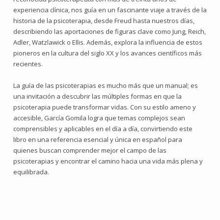
experiencia clínica, nos guía en un fascinante viaje a través de la
historia de la psicoterapia, desde Freud hasta nuestros días,
describiendo las aportaciones de figuras clave como Jung, Reich,
Adler, Watzlawick o Ellis. Además, explora la influencia de estos
pioneros en la cultura del siglo XX y los avances científicos más
recientes.
La guía de las psicoterapias es mucho más que un manual; es
una invitación a descubrir las múltiples formas en que la
psicoterapia puede transformar vidas. Con su estilo ameno y
accesible, García Gomila logra que temas complejos sean
comprensibles y aplicables en el día a día, convirtiendo este
libro en una referencia esencial y única en español para
quienes buscan comprender mejor el campo de las
psicoterapias y encontrar el camino hacia una vida más plena y
equilibrada.