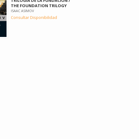
TRILOGÍA DE LA FUNDACIÓN /
THE FOUNDATION TRILOGY
ISAAC ASIMOV
Consultar Disponibilidad