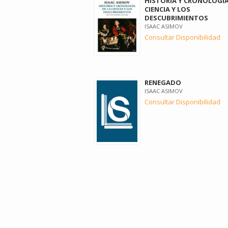
HISTORIA Y CRONOLOGIA
CIENCIA Y LOS
DESCUBRIMIENTOS
ISAAC ASIMOV
Consultar Disponibilidad
RENEGADO
ISAAC ASIMOV
Consultar Disponibilidad