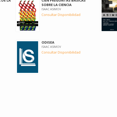
 DE LA
CIEN PREGUNTAS BÁSICAS
SOBRE LA CIENCIA
ISAAC ASIMOV
Consultar Disponibilidad
ODISEA
ISAAC ASIMOV
Consultar Disponibilidad