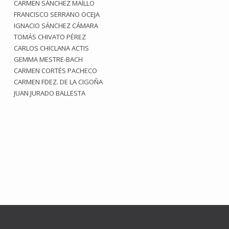
CARMEN SÁNCHEZ MAÍLLO
FRANCISCO SERRANO OCEJA
IGNACIO SÁNCHEZ CÁMARA
TOMÁS CHIVATO PÉREZ
CARLOS CHICLANA ACTIS
GEMMA MESTRE-BACH
CARMEN CORTÉS PACHECO
CARMEN FDEZ. DE LA CIGOÑA
JUAN JURADO BALLESTA