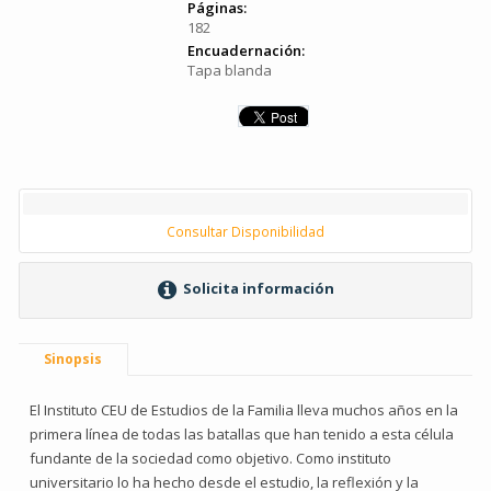
Páginas:
182
Encuadernación:
Tapa blanda
Consultar Disponibilidad
Solicita información
Sinopsis
El Instituto CEU de Estudios de la Familia lleva muchos años en la
primera línea de todas las batallas que han tenido a esta célula
fundante de la sociedad como objetivo. Como instituto
universitario lo ha hecho desde el estudio, la reflexión y la