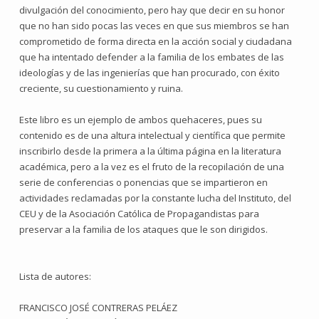
divulgación del conocimiento, pero hay que decir en su honor
que no han sido pocas las veces en que sus miembros se han
comprometido de forma directa en la acción social y ciudadana
que ha intentado defender a la familia de los embates de las
ideologías y de las ingenierías que han procurado, con éxito
creciente, su cuestionamiento y ruina.
Este libro es un ejemplo de ambos quehaceres, pues su
contenido es de una altura intelectual y científica que permite
inscribirlo desde la primera a la última página en la literatura
académica, pero a la vez es el fruto de la recopilación de una
serie de conferencias o ponencias que se impartieron en
actividades reclamadas por la constante lucha del Instituto, del
CEU y de la Asociación Católica de Propagandistas para
preservar a la familia de los ataques que le son dirigidos.
Lista de autores:
FRANCISCO JOSÉ CONTRERAS PELÁEZ