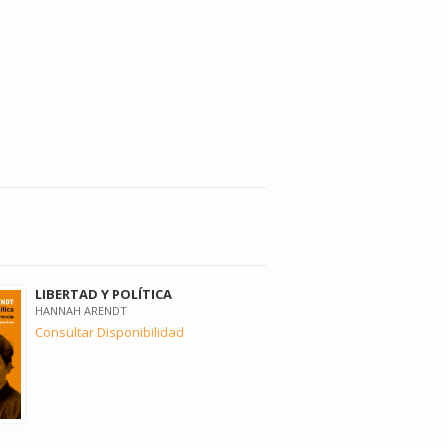
LIBERTAD Y POLÍTICA
HANNAH ARENDT
Consultar Disponibilidad