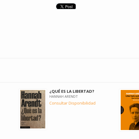
¿QUÉ ES LA LIBERTAD?
HANNAH ARENDT
Consultar Disponibilidad