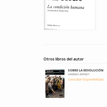
Otros libros del autor
SOBRE LA REVOLUCIÓN
HANNAH ARENDT
Consultar Disponibilidad