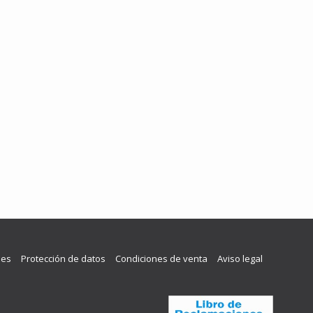
les
Protección de datos
Condiciones de venta
Aviso legal