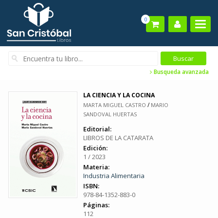
0
Busqueda avanzada
LA CIENCIA Y LA COCINA
/
MARTA MIGUEL CASTRO
MARIO
SANDOVAL HUERTAS
Editorial:
LIBROS DE LA CATARATA
Edición:
1 / 2023
Materia:
Industria Alimentaria
ISBN:
978-84-1352-883-0
Páginas:
112