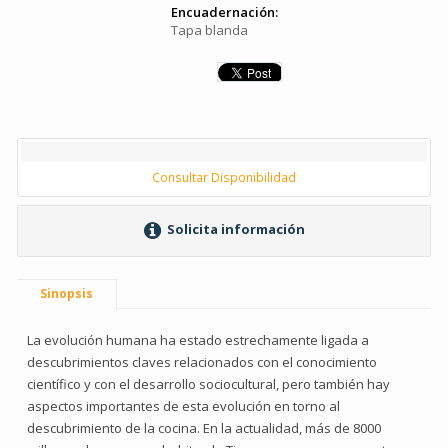
Encuadernación:
Tapa blanda
Consultar Disponibilidad
Solicita información
Sinopsis
La evolución humana ha estado estrechamente ligada a
descubrimientos claves relacionados con el conocimiento
científico y con el desarrollo sociocultural, pero también hay
aspectos importantes de esta evolución en torno al
descubrimiento de la cocina. En la actualidad, más de 8000