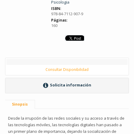
Psicologia
ISBN:
978-84-7112-907-9
Páginas:
160
Consultar Disponibilidad
Solicita información
Sinopsis
Desde la irrupción de las redes sociales y su acceso a través de
las tecnologías móviles, las tecnologías digitales han pasado a
un primer plano de importancia, dejando la socialización de