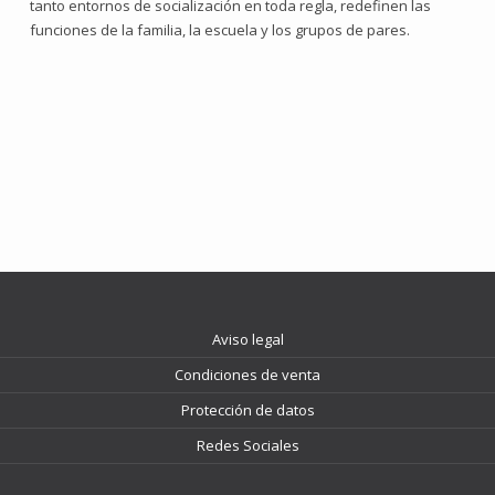
tanto entornos de socialización en toda regla, redefinen las
funciones de la familia, la escuela y los grupos de pares.
Aviso legal
Condiciones de venta
Protección de datos
Redes Sociales