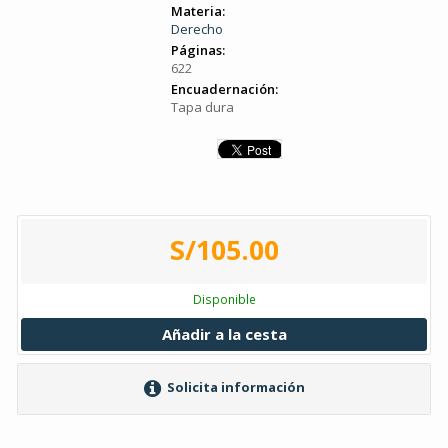
Materia:
Derecho
Páginas:
622
Encuadernación:
Tapa dura
S/105.00
Disponible
Añadir a la cesta
Solicita información