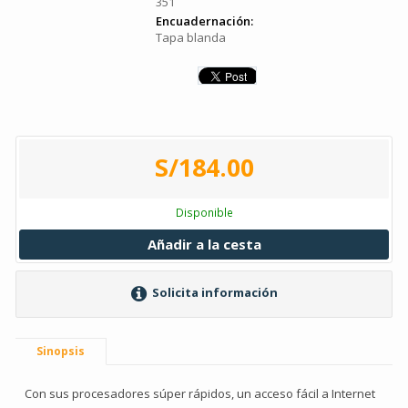
351
Encuadernación:
Tapa blanda
S/184.00
Disponible
Añadir a la cesta
Solicita información
Sinopsis
Con sus procesadores súper rápidos, un acceso fácil a Internet