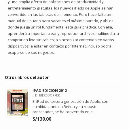
y una amplia oferta de aplicaciones de productividad y
entretenimiento gratuitas, los nuevos iPads de Apple se han
convertido en las tabletas del momento. Pero hace falta un
manual de usuario para sacarles el máximo partido, y ahí es
donde juega un rol fundamental esta guía práctica. Con ella,
aprenderá a importar, crear y reproducir archivos multimedia; a
comprar on-line sin cables; a sincronizar contenido en varios
dispositivos; a estar en contacto por Internet, incluso podrá
ocuparse de sus negocios.
Otros libros del autor
IPAD EDICION 2012
J. D. BIERSDORFER
El iPad de tercera generación de Apple, con
su nítida pantalla Retina y su robusto
procesador, se ha convertido en e...
S/130.00