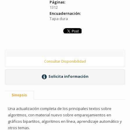
Páginas:
1312
Encuadernación:
Tapa dura
Consultar Disponibilidad
Solicita información
Sinopsis
Una actualización completa de los principales textos sobre
algoritmos, con material nuevo sobre emparejamientos en
gráficos bipartitos, algoritmos en línea, aprendizaje automático y
otros temas.