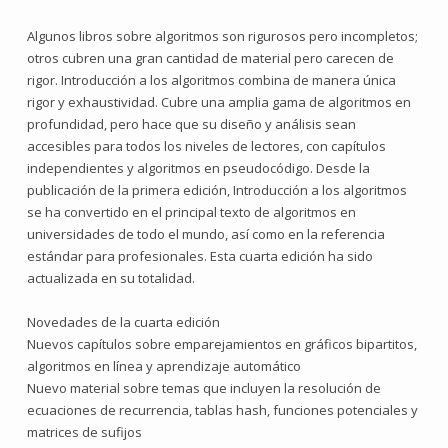
Algunos libros sobre algoritmos son rigurosos pero incompletos;
otros cubren una gran cantidad de material pero carecen de
rigor. Introducción a los algoritmos combina de manera única
rigor y exhaustividad. Cubre una amplia gama de algoritmos en
profundidad, pero hace que su diseño y análisis sean
accesibles para todos los niveles de lectores, con capítulos
independientes y algoritmos en pseudocódigo. Desde la
publicación de la primera edición, Introducción a los algoritmos
se ha convertido en el principal texto de algoritmos en
universidades de todo el mundo, así como en la referencia
estándar para profesionales. Esta cuarta edición ha sido
actualizada en su totalidad.
Novedades de la cuarta edición
Nuevos capítulos sobre emparejamientos en gráficos bipartitos,
algoritmos en línea y aprendizaje automático
Nuevo material sobre temas que incluyen la resolución de
ecuaciones de recurrencia, tablas hash, funciones potenciales y
matrices de sufijos