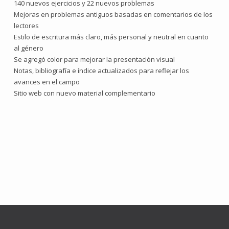
140 nuevos ejercicios y 22 nuevos problemas
Mejoras en problemas antiguos basadas en comentarios de los
lectores
Estilo de escritura más claro, más personal y neutral en cuanto
al género
Se agregó color para mejorar la presentación visual
Notas, bibliografía e índice actualizados para reflejar los
avances en el campo
Sitio web con nuevo material complementario