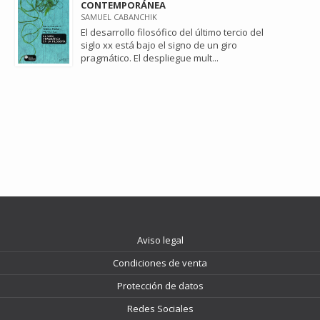
CONTEMPORÁNEA
SAMUEL CABANCHIK
El desarrollo filosófico del último tercio del
siglo xx está bajo el signo de un giro
pragmático. El despliegue mult...
Aviso legal
Condiciones de venta
Protección de datos
Redes Sociales