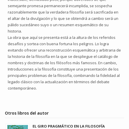
semejante promesa permanecerá incumplida, se sospecha
razonablemente que la verdadera filosofía será sacrificada en
el altar de la divulgación y lo que se obtendrá a cambio será un
pálido sucedáneo suyo o un resumen esquemático de su
historia.
La obra que aquí se presenta está a la altura de los referidos
desafíos y sortea con buena fortuna los peligros. Lo logra
evitando ofrecer una reconstrucción esquemática y arbitraria de
la historia de la filosofía en la que se despliegue el catálogo de
nombres y doctrinas de los filósofos más famosos. En cambio,
Introducciones a la filosofía constituye una presentación de los
principales problemas de la filosofía, combinando la fidelidad al
legado clásico con la actualización en términos del debate
contemporáneo.
Otros libros del autor
EL GIRO PRAGMÁTICO EN LA FILOSOFÍA