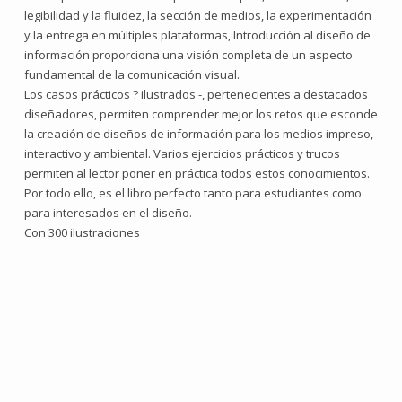
legibilidad y la fluidez, la sección de medios, la experimentación
y la entrega en múltiples plataformas, Introducción al diseño de
información proporciona una visión completa de un aspecto
fundamental de la comunicación visual.
Los casos prácticos ? ilustrados -, pertenecientes a destacados
diseñadores, permiten comprender mejor los retos que esconde
la creación de diseños de información para los medios impreso,
interactivo y ambiental. Varios ejercicios prácticos y trucos
permiten al lector poner en práctica todos estos conocimientos.
Por todo ello, es el libro perfecto tanto para estudiantes como
para interesados en el diseño.
Con 300 ilustraciones