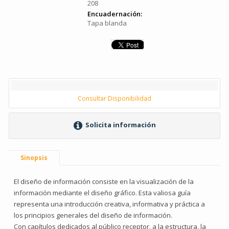
208
Encuadernación:
Tapa blanda
Consultar Disponibilidad
Solicita información
Sinopsis
El diseño de información consiste en la visualización de la
información mediante el diseño gráfico. Esta valiosa guía
representa una introducción creativa, informativa y práctica a
los principios generales del diseño de información.
Con capítulos dedicados al público receptor, a la estructura, la