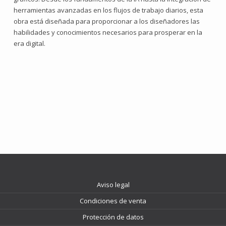
herramientas avanzadas en los flujos de trabajo diarios, esta
obra está diseñada para proporcionar a los diseñadores las
habilidades y conocimientos necesarios para prosperar en la
era digital.
Aviso legal
Condiciones de venta
Protección de datos