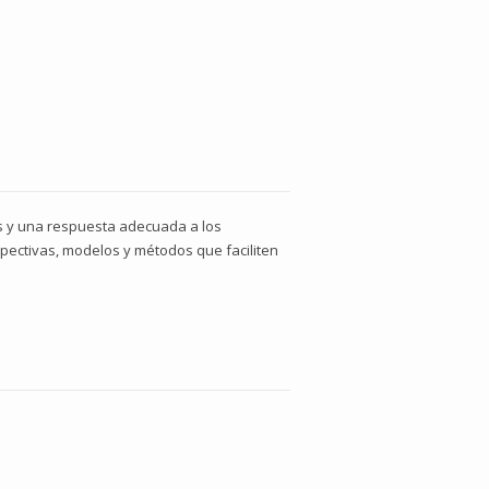
sis y una respuesta adecuada a los
ectivas, modelos y métodos que faciliten