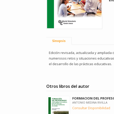
En
Sinopsis
Edición revisada, actualizada y ampliada d
numerosos retos y situaciones educativas
el desarrollo de las prácticas educativas.
Otros libros del autor
FORMACION DEL PROFE
ANTONIO MEDINA RIVILLA
Consultar Disponibilidad