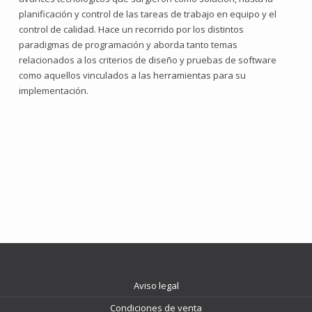
planificación y control de las tareas de trabajo en equipo y el
control de calidad. Hace un recorrido por los distintos
paradigmas de programación y aborda tanto temas
relacionados a los criterios de diseño y pruebas de software
como aquellos vinculados a las herramientas para su
implementación.
Aviso legal
Condiciones de venta