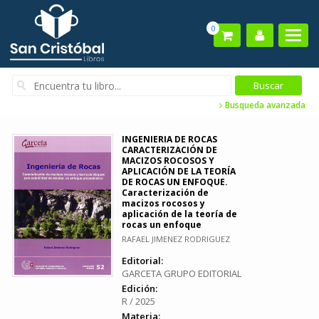
0
Busqueda avanzada
INGENIERIA DE ROCAS
CARACTERIZACIÓN DE
MACIZOS ROCOSOS Y
APLICACIÓN DE LA TEORÍA
DE ROCAS UN ENFOQUE.
Caracterización de
macizos rocosos y
aplicación de la teoría de
rocas un enfoque
RAFAEL JIMENEZ RODRIGUEZ
Editorial:
GARCETA GRUPO EDITORIAL
Edición:
R / 2025
Materia: