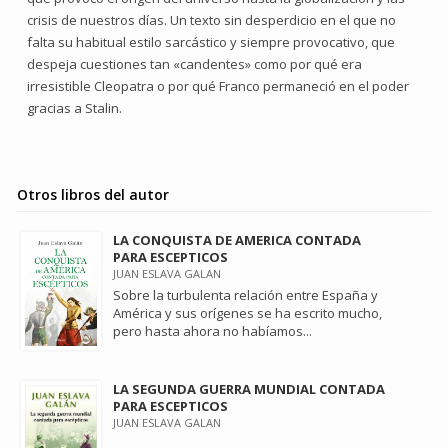
crisis de nuestros días. Un texto sin desperdicio en el que no
falta su habitual estilo sarcástico y siempre provocativo, que
despeja cuestiones tan «candentes» como por qué era
irresistible Cleopatra o por qué Franco permaneció en el poder
gracias a Stalin.
Otros libros del autor
LA CONQUISTA DE AMERICA CONTADA
PARA ESCEPTICOS
JUAN ESLAVA GALAN
Sobre la turbulenta relación entre España y
América y sus orígenes se ha escrito mucho,
pero hasta ahora no habíamos...
LA SEGUNDA GUERRA MUNDIAL CONTADA
PARA ESCEPTICOS
JUAN ESLAVA GALAN