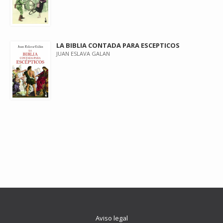
LA BIBLIA CONTADA PARA ESCEPTICOS
JUAN ESLAVA GALAN
Aviso legal