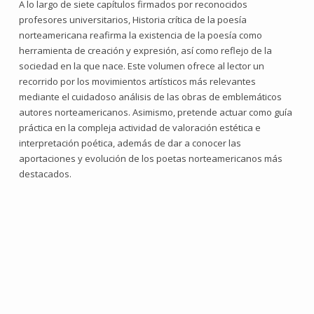
A lo largo de siete capítulos firmados por reconocidos
profesores universitarios, Historia crítica de la poesía
norteamericana reafirma la existencia de la poesía como
herramienta de creación y expresión, así como reflejo de la
sociedad en la que nace. Este volumen ofrece al lector un
recorrido por los movimientos artísticos más relevantes
mediante el cuidadoso análisis de las obras de emblemáticos
autores norteamericanos. Asimismo, pretende actuar como guía
práctica en la compleja actividad de valoración estética e
interpretación poética, además de dar a conocer las
aportaciones y evolución de los poetas norteamericanos más
destacados.