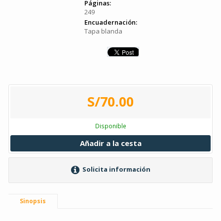
Páginas:
249
Encuadernación:
Tapa blanda
S/70.00
Disponible
Añadir a la cesta
Solicita información
Sinopsis