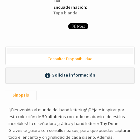
144
Encuadernación:
Tapa blanda
Consultar Disponibilidad
Solicita información
Sinopsis
"¡Bienvenido al mundo del hand lettering! ¡Déjate inspirar por
esta colección de 50 alfabetos con todo un abanico de estilos
increíbles! La diseñadora gráfica y hand letterer Thy Doan
Graves te guiará con sencillos pasos, para que puedas capturar
todo el encanto y originalidad de cada diseño. Además,