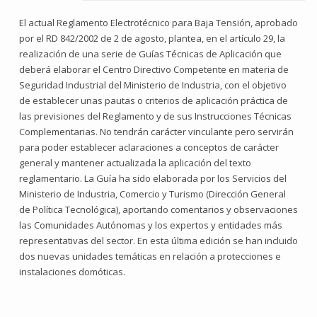
El actual Reglamento Electrotécnico para Baja Tensión, aprobado
por el RD 842/2002 de 2 de agosto, plantea, en el artículo 29, la
realización de una serie de Guías Técnicas de Aplicación que
deberá elaborar el Centro Directivo Competente en materia de
Seguridad Industrial del Ministerio de Industria, con el objetivo
de establecer unas pautas o criterios de aplicación práctica de
las previsiones del Reglamento y de sus Instrucciones Técnicas
Complementarias. No tendrán carácter vinculante pero servirán
para poder establecer aclaraciones a conceptos de carácter
general y mantener actualizada la aplicación del texto
reglamentario. La Guía ha sido elaborada por los Servicios del
Ministerio de Industria, Comercio y Turismo (Dirección General
de Política Tecnológica), aportando comentarios y observaciones
las Comunidades Autónomas y los expertos y entidades más
representativas del sector. En esta última edición se han incluido
dos nuevas unidades temáticas en relación a protecciones e
instalaciones domóticas.