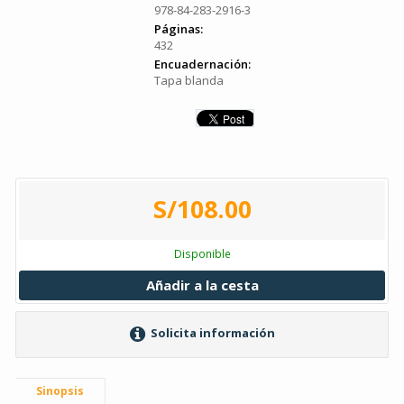
978-84-283-2916-3
Páginas:
432
Encuadernación:
Tapa blanda
S/108.00
Disponible
Añadir a la cesta
Solicita información
Sinopsis