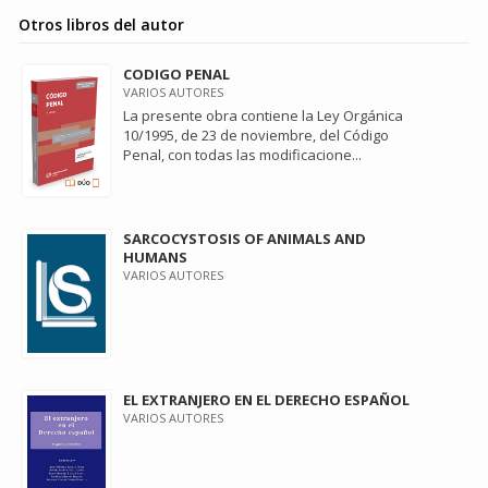
Otros libros del autor
CODIGO PENAL
VARIOS AUTORES
La presente obra contiene la Ley Orgánica
10/1995, de 23 de noviembre, del Código
Penal, con todas las modificacione...
SARCOCYSTOSIS OF ANIMALS AND
HUMANS
VARIOS AUTORES
EL EXTRANJERO EN EL DERECHO ESPAÑOL
VARIOS AUTORES