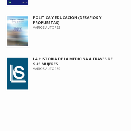
POLITICA Y EDUCACION (DESAFIOS Y
PROPUESTAS)
VARIOS AUTORES
LA HISTORIA DE LA MEDICINA A TRAVES DE
SUS MUJERES
VARIOS AUTORES