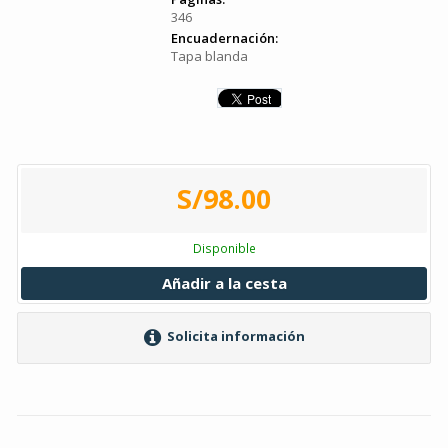
346
Encuadernación:
Tapa blanda
S/98.00
Disponible
Añadir a la cesta
Solicita información