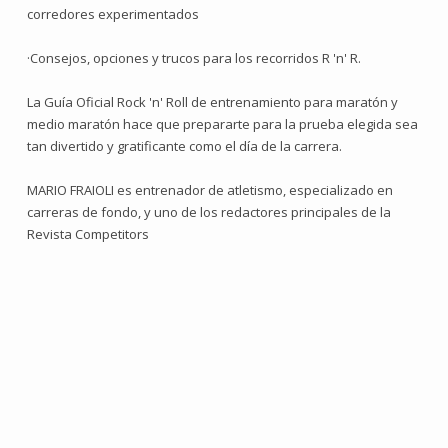
corredores experimentados
·Consejos, opciones y trucos para los recorridos R 'n' R.
La Guía Oficial Rock 'n' Roll de entrenamiento para maratón y
medio maratón hace que prepararte para la prueba elegida sea
tan divertido y gratificante como el día de la carrera.
MARIO FRAIOLI es entrenador de atletismo, especializado en
carreras de fondo, y uno de los redactores principales de la
Revista Competitors