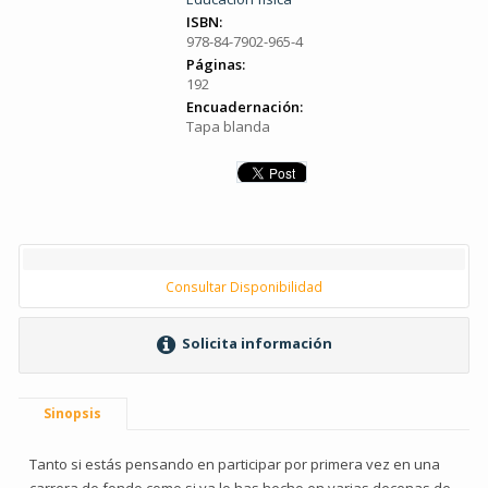
ISBN:
978-84-7902-965-4
Páginas:
192
Encuadernación:
Tapa blanda
Consultar Disponibilidad
Solicita información
Sinopsis
Tanto si estás pensando en participar por primera vez en una