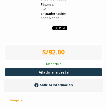
Páginas:
192
Encuadernación:
Tapa blanda
S/92.00
Disponible
Añadir a la cesta
Solicita información
Sinopsis