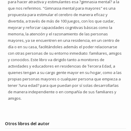
para hacer atractiva y estimulantes esa ?gimnasia mental? a la
que nos referimos. "Gimnasia mental para mayores" es una
propuesta para estimular el cerebro de manera eficaz y
divertida, a través de más de 100 juegos, con los que cuidar,
mejorar y reforzar capacidades cognitivas básicas como la
memoria, la atención y el razonamiento de las personas
mayores, ya se encuentren en una residencia, en un centro de
día o en su casa, facilitándoles además el poder relacionarse
con otras personas de su entorno inmediato: familiares, amigos
y conocidos. Este libro va dirigido tanto a monitores de
actividades y educadores en residencias de Tercera Edad, a
quienes tengan a su cargo gente mayor en su hogar, como a las
propias personas mayores o cualquier persona que empieza a
tener ?una edad? para que puedan por sí solas desarrollarlas
de manera independiente o en compañía de sus familiares y
amigos.
Otros libros del autor