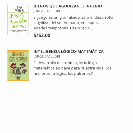
JUEGOS QUE AGUDIZAN EL INGENIO
JORGE BATLLORI
El juego es un gran aliado para el desarrollo
cognitivo del ser humano, en especial, a
edades tempranas. Es un recur...
S/62.00
INTELIGENCIA LÓGICO-MATEMÁTICA
JORGE BATLLORI
El desarrollo de la inteligencia lógico-
matemática es clave para nuestra vida. Los
números, la lógica, los patrones?...