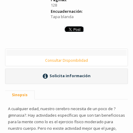
128
Encuadernación:
Tapa blanda
Consultar Disponibilidad
Solicita información
Sinopsis
A cualquier edad, nuestro cerebro necesita de un poco de ?
gimnasia?. Hay actividades específicas que son tan beneficiosas
para la mente como lo es el ejercicio físico moderado para
nuestro cuerpo. Pero no existe actividad mejor que el juego,