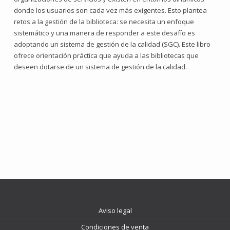
donde los usuarios son cada vez más exigentes. Esto plantea
retos a la gestión de la biblioteca: se necesita un enfoque
sistemático y una manera de responder a este desafío es
adoptando un sistema de gestión de la calidad (SGC). Este libro
ofrece orientación práctica que ayuda a las bibliotecas que
deseen dotarse de un sistema de gestión de la calidad.
Aviso legal
Condiciones de venta