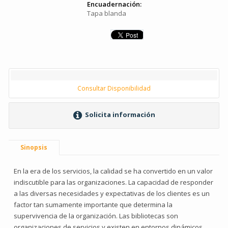
Encuadernación:
Tapa blanda
Consultar Disponibilidad
Solicita información
Sinopsis
En la era de los servicios, la calidad se ha convertido en un valor
indiscutible para las organizaciones. La capacidad de responder
a las diversas necesidades y expectativas de los clientes es un
factor tan sumamente importante que determina la
supervivencia de la organización. Las bibliotecas son
organizaciones de servicios y existen en entornos dinámicos