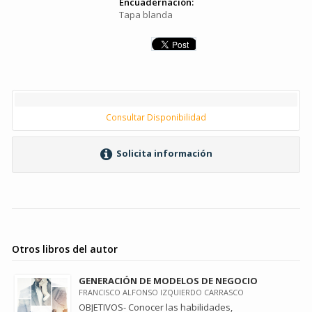
Encuadernación:
Tapa blanda
Consultar Disponibilidad
Solicita información
Otros libros del autor
GENERACIÓN DE MODELOS DE NEGOCIO
FRANCISCO ALFONSO IZQUIERDO CARRASCO
OBJETIVOS- Conocer las habilidades,