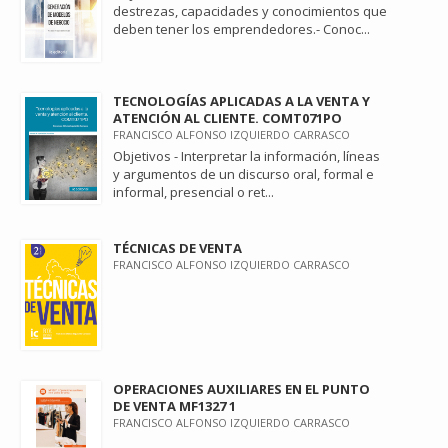
destrezas, capacidades y conocimientos que
deben tener los emprendedores.- Conoc...
TECNOLOGÍAS APLICADAS A LA VENTA Y
ATENCIÓN AL CLIENTE. COMT071PO
FRANCISCO ALFONSO IZQUIERDO CARRASCO
Objetivos - Interpretar la información, líneas
y argumentos de un discurso oral, formal e
informal, presencial o ret...
TÉCNICAS DE VENTA
FRANCISCO ALFONSO IZQUIERDO CARRASCO
OPERACIONES AUXILIARES EN EL PUNTO
DE VENTA MF1327 1
FRANCISCO ALFONSO IZQUIERDO CARRASCO