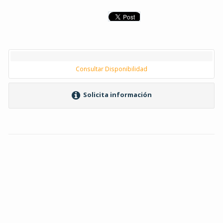
Consultar Disponibilidad
Solicita información