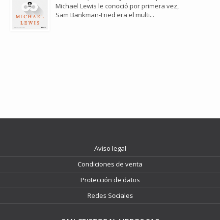
Michael Lewis le conoció por primera vez,
Sam Bankman-Fried era el multi...
Aviso legal
Condiciones de venta
Protección de datos
Redes Sociales