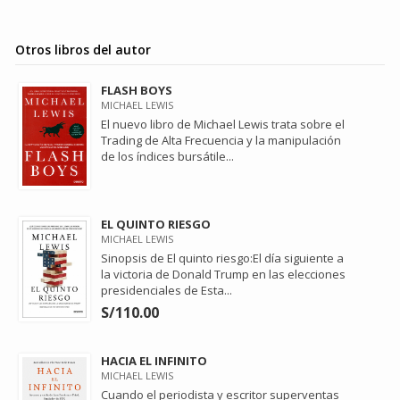
Otros libros del autor
FLASH BOYS
MICHAEL LEWIS
El nuevo libro de Michael Lewis trata sobre el
Trading de Alta Frecuencia y la manipulación
de los índices bursátile...
EL QUINTO RIESGO
MICHAEL LEWIS
Sinopsis de El quinto riesgo:El día siguiente a
la victoria de Donald Trump en las elecciones
presidenciales de Esta...
S/110.00
HACIA EL INFINITO
MICHAEL LEWIS
Cuando el periodista y escritor superventas