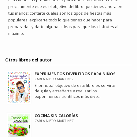
precisamente ese es el objetivo del libro que tienes ahora en
tus manos: contarte cuáles son los tipos de fiestas más
populares, explicarte todo lo que tienes que hacer para
prepararlas y darte algunas ideas para que las disfrutes al
máximo.
Otros libros del autor
EXPERIMENTOS DIVERTIDOS PARA NIÑOS
CARLA NIETO MARTINEZ
El principal objetivo de este libro es servirte
de guía y enseñarte a realizar los
experimentos científicos más dive...
COCINA SIN CALORÍAS
CARLA NIETO MARTINEZ