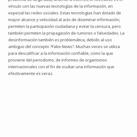
vínculo con las nuevas tecnologías de la información, en
especial las redes sociales. Estas tecnologías han dotado de
mayor alcance y velocidad al acto de diseminar información,
permiten la participación ciudadana y evitar la censura, pero
también permiten la propagación de rumores o falsedades. La
desinformación también es problemática, debido al uso
ambiguo del concepto ?Fake News?. Muchas veces se utiliza
para descalificar a la información confiable, como la que
proviene del periodismo, de informes de organismos
internacionales con el fin de ocultar una información que
efectivamente es veraz.