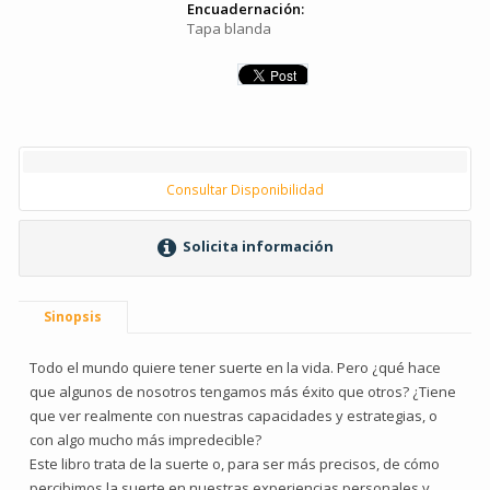
Encuadernación:
Tapa blanda
Consultar Disponibilidad
Solicita información
Sinopsis
Todo el mundo quiere tener suerte en la vida. Pero ¿qué hace
que algunos de nosotros tengamos más éxito que otros? ¿Tiene
que ver realmente con nuestras capacidades y estrategias, o
con algo mucho más impredecible?
Este libro trata de la suerte o, para ser más precisos, de cómo
percibimos la suerte en nuestras experiencias personales y