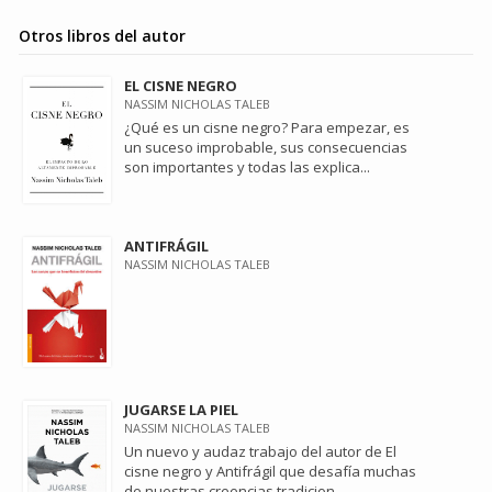
Otros libros del autor
EL CISNE NEGRO
NASSIM NICHOLAS TALEB
¿Qué es un cisne negro? Para empezar, es
un suceso improbable, sus consecuencias
son importantes y todas las explica...
ANTIFRÁGIL
NASSIM NICHOLAS TALEB
JUGARSE LA PIEL
NASSIM NICHOLAS TALEB
Un nuevo y audaz trabajo del autor de El
cisne negro y Antifrágil que desafía muchas
de nuestras creencias tradicion...