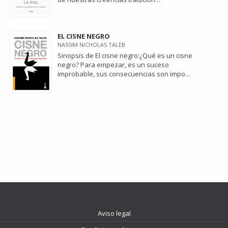
EL CISNE NEGRO
NASSIM NICHOLAS TALEB
Sinopsis de El cisne negro:¿Qué es un cisne
negro? Para empezar, es un suceso
improbable, sus consecuencias son impo...
Aviso legal