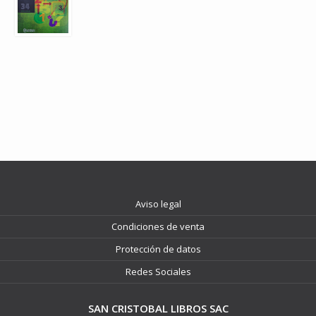
Aviso legal
Condiciones de venta
Protección de datos
Redes Sociales
SAN CRISTOBAL LIBROS SAC