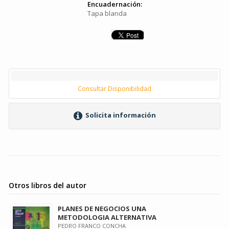
Encuadernación:
Tapa blanda
Consultar Disponibilidad
Solicita información
Otros libros del autor
PLANES DE NEGOCIOS UNA
METODOLOGIA ALTERNATIVA
PEDRO FRANCO CONCHA