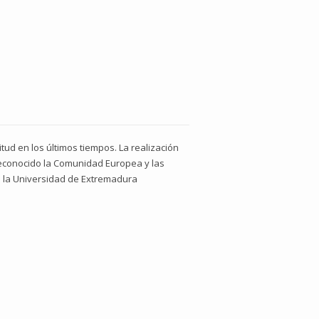
ud en los últimos tiempos. La realización
reconocido la Comunidad Europea y las
de la Universidad de Extremadura