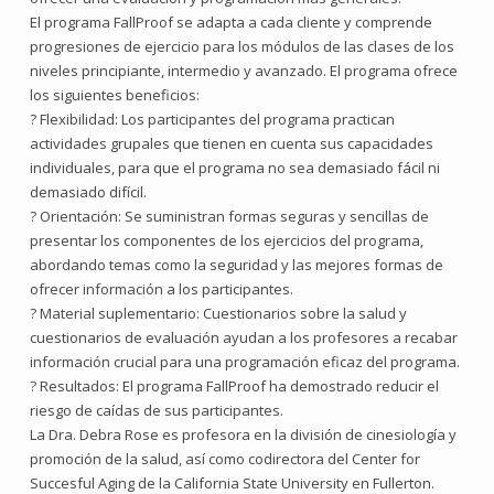
El programa FallProof se adapta a cada cliente y comprende
progresiones de ejercicio para los módulos de las clases de los
niveles principiante, intermedio y avanzado. El programa ofrece
los siguientes beneficios:
? Flexibilidad: Los participantes del programa practican
actividades grupales que tienen en cuenta sus capacidades
individuales, para que el programa no sea demasiado fácil ni
demasiado difícil.
? Orientación: Se suministran formas seguras y sencillas de
presentar los componentes de los ejercicios del programa,
abordando temas como la seguridad y las mejores formas de
ofrecer información a los participantes.
? Material suplementario: Cuestionarios sobre la salud y
cuestionarios de evaluación ayudan a los profesores a recabar
información crucial para una programación eficaz del programa.
? Resultados: El programa FallProof ha demostrado reducir el
riesgo de caídas de sus participantes.
La Dra. Debra Rose es profesora en la división de cinesiología y
promoción de la salud, así como codirectora del Center for
Succesful Aging de la California State University en Fullerton.