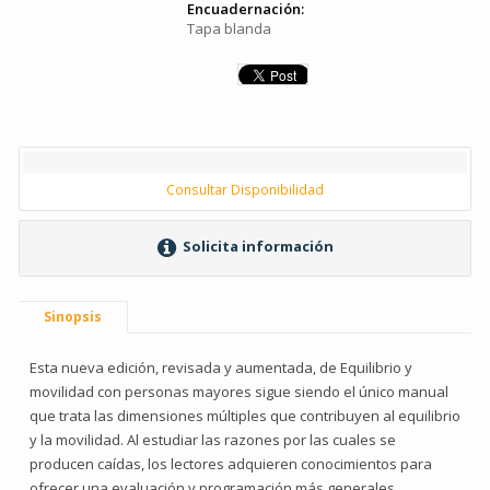
Encuadernación:
Tapa blanda
Consultar Disponibilidad
Solicita información
Sinopsis
Esta nueva edición, revisada y aumentada, de Equilibrio y
movilidad con personas mayores sigue siendo el único manual
que trata las dimensiones múltiples que contribuyen al equilibrio
y la movilidad. Al estudiar las razones por las cuales se
producen caídas, los lectores adquieren conocimientos para
ofrecer una evaluación y programación más generales.