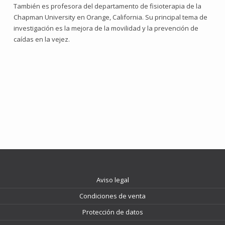
También es profesora del departamento de fisioterapia de la
Chapman University en Orange, California. Su principal tema de
investigación es la mejora de la movilidad y la prevención de
caídas en la vejez.
Aviso legal
Condiciones de venta
Protección de datos