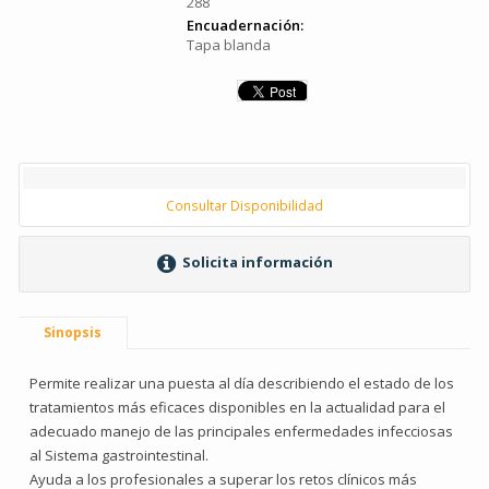
288
Encuadernación:
Tapa blanda
Consultar Disponibilidad
Solicita información
Sinopsis
Permite realizar una puesta al día describiendo el estado de los
tratamientos más eficaces disponibles en la actualidad para el
adecuado manejo de las principales enfermedades infecciosas
al Sistema gastrointestinal.
Ayuda a los profesionales a superar los retos clínicos más