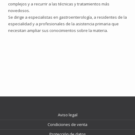
complejos y a recurrir a las técnicas y tratamientos más
novedosos.
Se dirige a especialistas en gastroenterología, a residentes de la
especialidad y a profesionales de la asistencia primaria que
necesitan ampliar sus conocimientos sobre la materia.
Aviso legal
Condiciones de venta
Protección de datos