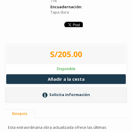
716
Encuadernación:
Tapa dura
S/205.00
Disponible
Añadir a la cesta
Solicita información
Sinopsis
Esta extraordinaria obra actualizada ofrece las últimas