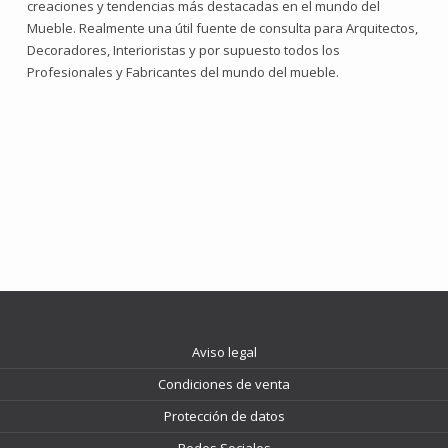
creaciones y tendencias más destacadas en el mundo del
Mueble. Realmente una útil fuente de consulta para Arquitectos,
Decoradores, Interioristas y por supuesto todos los
Profesionales y Fabricantes del mundo del mueble.
Aviso legal
Condiciones de venta
Protección de datos