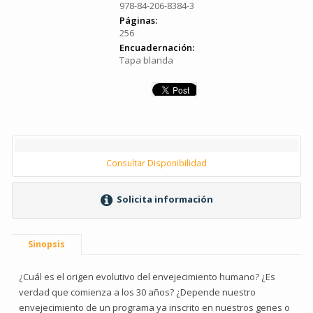
978-84-206-8384-3
Páginas:
256
Encuadernación:
Tapa blanda
Consultar Disponibilidad
Solicita información
Sinopsis
¿Cuál es el origen evolutivo del envejecimiento humano? ¿Es
verdad que comienza a los 30 años? ¿Depende nuestro
envejecimiento de un programa ya inscrito en nuestros genes o