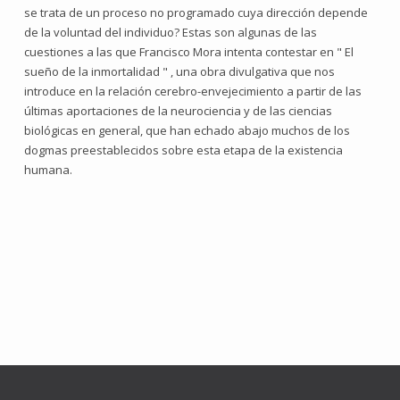
se trata de un proceso no programado cuya dirección depende
de la voluntad del individuo? Estas son algunas de las
cuestiones a las que Francisco Mora intenta contestar en " El
sueño de la inmortalidad " , una obra divulgativa que nos
introduce en la relación cerebro-envejecimiento a partir de las
últimas aportaciones de la neurociencia y de las ciencias
biológicas en general, que han echado abajo muchos de los
dogmas preestablecidos sobre esta etapa de la existencia
humana.