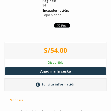
Páginas:
84
Encuadernación:
Tapa blanda
S/54.00
Disponible
Añadir a la cesta
Solicita información
Sinopsis