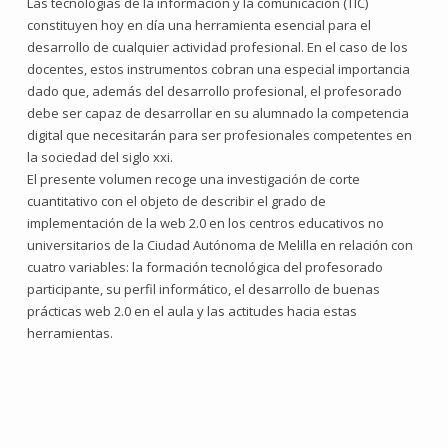
Las tecnologías de la información y la comunicación (TIC)
constituyen hoy en día una herramienta esencial para el
desarrollo de cualquier actividad profesional. En el caso de los
docentes, estos instrumentos cobran una especial importancia
dado que, además del desarrollo profesional, el profesorado
debe ser capaz de desarrollar en su alumnado la competencia
digital que necesitarán para ser profesionales competentes en
la sociedad del siglo xxi.
El presente volumen recoge una investigación de corte
cuantitativo con el objeto de describir el grado de
implementación de la web 2.0 en los centros educativos no
universitarios de la Ciudad Autónoma de Melilla en relación con
cuatro variables: la formación tecnológica del profesorado
participante, su perfil informático, el desarrollo de buenas
prácticas web 2.0 en el aula y las actitudes hacia estas
herramientas.