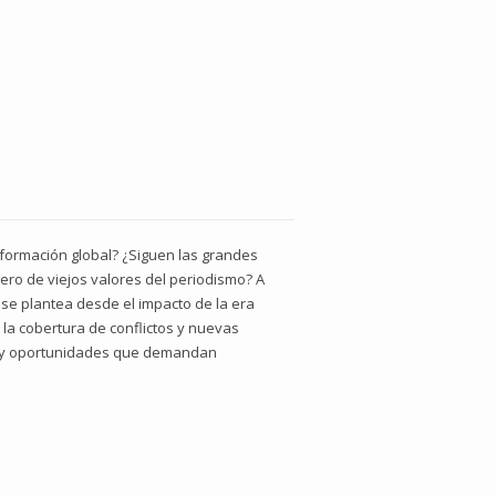
nformación global? ¿Siguen las grandes
ero de viejos valores del periodismo? A
 se plantea desde el impacto de la era
 la cobertura de conflictos y nuevas
etos y oportunidades que demandan