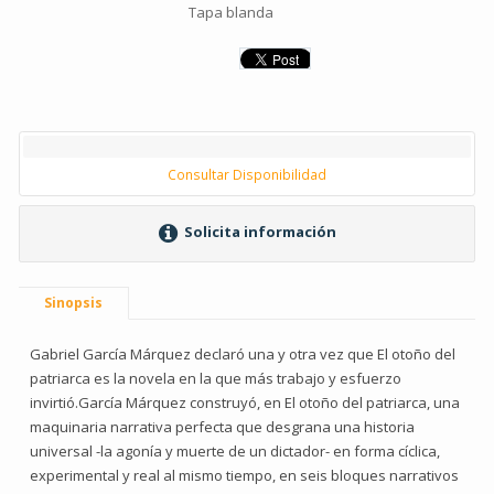
Tapa blanda
Consultar Disponibilidad
Solicita información
Sinopsis
Gabriel García Márquez declaró una y otra vez que El otoño del
patriarca es la novela en la que más trabajo y esfuerzo
invirtió.García Márquez construyó, en El otoño del patriarca, una
maquinaria narrativa perfecta que desgrana una historia
universal -la agonía y muerte de un dictador- en forma cíclica,
experimental y real al mismo tiempo, en seis bloques narrativos