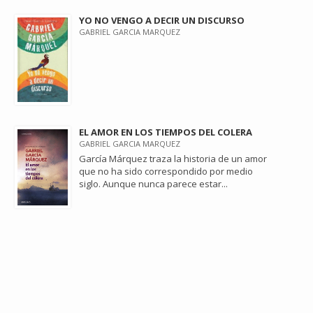
YO NO VENGO A DECIR UN DISCURSO
GABRIEL GARCIA MARQUEZ
EL AMOR EN LOS TIEMPOS DEL COLERA
GABRIEL GARCIA MARQUEZ
García Márquez traza la historia de un amor
que no ha sido correspondido por medio
siglo. Aunque nunca parece estar...