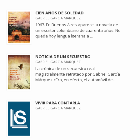
CIEN AÑOS DE SOLEDAD
GABRIEL GARCIA MARQUEZ
1967. En Buenos Aires aparece la novela de
un escritor colombiano de cuarenta años. No
queda hoy lengua literaria a ...
NOTICIA DE UN SECUESTRO
GABRIEL GARCIA MARQUEZ
La crónica de un secuestro real
magistralmente retratado por Gabriel García
Márquez.«Era, en efecto, el automóvil de...
VIVIR PARA CONTARLA
GABRIEL GARCIA MARQUEZ