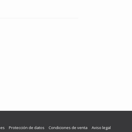
les
Protección de datos
Condiciones de venta
Aviso legal