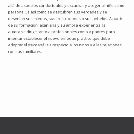
allá de aspectos conductuales y escuchar y acoger al niño como
persona. Es así como se descubren sus verdades y se
desvelan sus miedos, sus frustraciones o sus anhelos. A partir
de su formación lacaniana y su amplia experiencia, la
autora se dirige tanto a profesionales como a padres para
intentar establecer el nuevo enfoque práctico que debe
adoptar el psicoanálisis respecto a los niños y a las relaciones
con sus familiares.